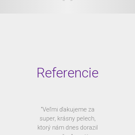
Referencie
"Veľmi ďakujeme za
super, krásny pelech,
ktorý nám dnes dorazil