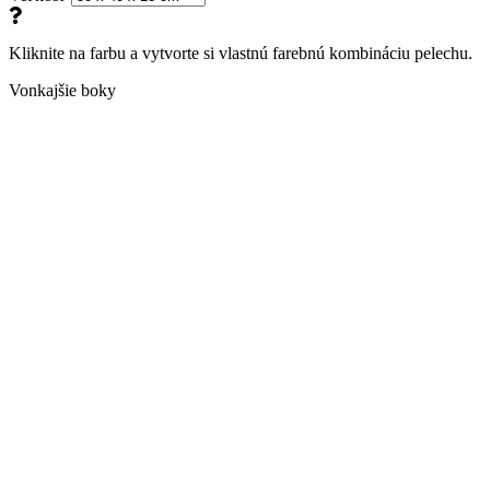
Kliknite na farbu a vytvorte si vlastnú farebnú kombináciu pelechu.
Vonkajšie boky