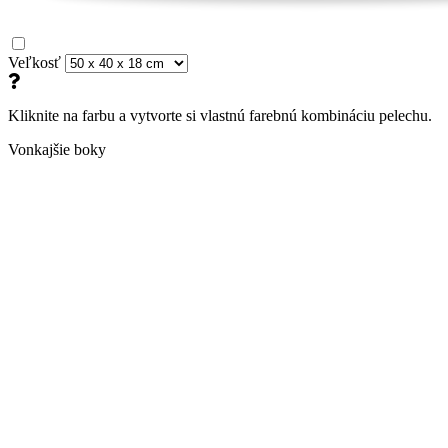
Veľkosť
Kliknite na farbu a vytvorte si vlastnú farebnú kombináciu pelechu.
Vonkajšie boky